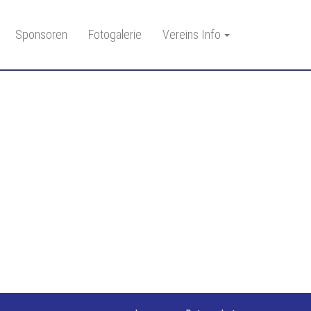
Sponsoren
Fotogalerie
Vereins Info