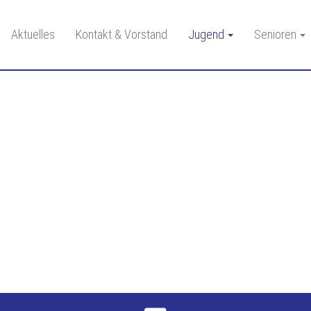
Aktuelles
Kontakt & Vorstand
Jugend
Senioren